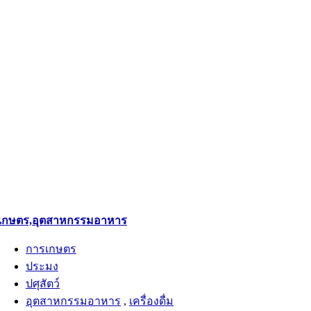
เกษตร,อุตสาหกรรมอาหาร
การเกษตร
ประมง
ปศุสัตว์
อุตสาหกรรมอาหาร
,
เครื่องดื่ม