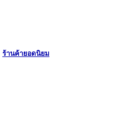
ร้านค้ายอดนิยม