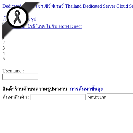
Dedicated Server
เช่าเซิร์ฟเวอร์
Thailand Dedicated Server
Cloud Se
เว็บไซต์สำเร็จรูป
1
2
3
4
5
Username :
สินค้า
ร้านค้า
บทความ
รูป
หางาน
การค้นหาขั้นสูง
ค้นหาสินค้า :