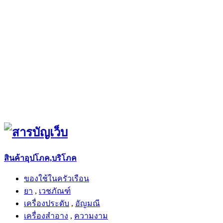
สินค้าอุปโภค,บริโภค
ของใช้ในครัวเรือน
ยา
,
เวชภัณฑ์
เครื่องประดับ
,
อัญมณี
เครื่องสำอาง
,
ความงาม