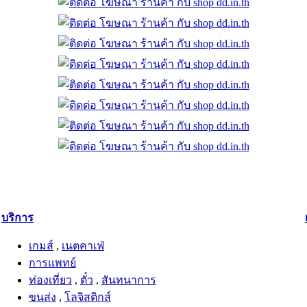
บริการ
เกมส์
,
เนตคาเฟ่
การแพทย์
ท่องเที่ยว
,
ตั๋ว
,
สันทนาการ
ขนส่ง
,
โลจิสติกส์