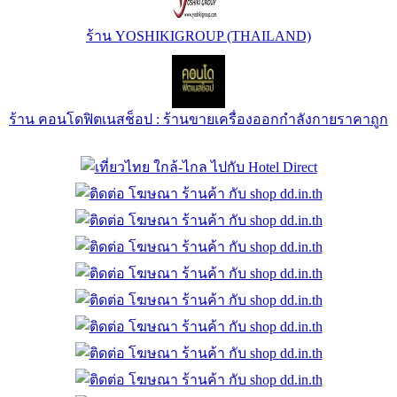
ร้าน YOSHIKIGROUP (THAILAND)
ร้าน คอนโดฟิตเนสช็อป : ร้านขายเครื่องออกกำลังกายราคาถูก