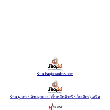
ร้าน banjustanless.com
ร้าน ผูกดวง ด้ายผูกดวง (เว็บหลักตัวจริงเว็บเดียว) เสริม