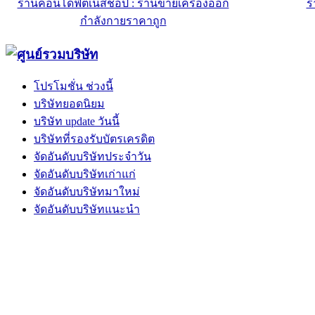
ร้านbanjustanless.com
ร
โปรโมชั่น ช่วงนี้
บริษัทยอดนิยม
บริษัท update วันนี้
บริษัทที่รองรับบัตรเครดิต
จัดอันดับบริษัทประจำวัน
จัดอันดับบริษัทเก่าแก่
จัดอันดับบริษัทมาใหม่
จัดอันดับบริษัทแนะนำ