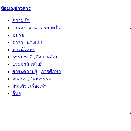
ข้อมูล,ข่าวสาร
ความรัก
งานแต่งงาน
,
ครอบครัว
ชมรม
ดารา
,
นางแบบ
ดาวน์โหลด
ธรรมชาติ
,
สิ่งแวดล้อม
ประชาสัมพันธ์
สาระความรู้
,
การศึกษา
ศาสนา
,
วัฒนธรรม
ส่วนตัว
,
เรื่องเล่า
อื่นๆ